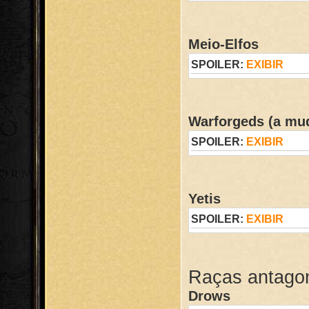
Meio-Elfos
SPOILER:
EXIBIR
Warforgeds (a mu
SPOILER:
EXIBIR
Yetis
SPOILER:
EXIBIR
Raças antagon
Drows