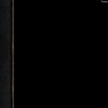
Tradu