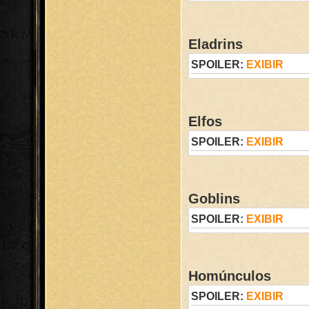
Eladrins
SPOILER:
EXIBIR
Elfos
SPOILER:
EXIBIR
Goblins
SPOILER:
EXIBIR
Homúnculos
SPOILER:
EXIBIR