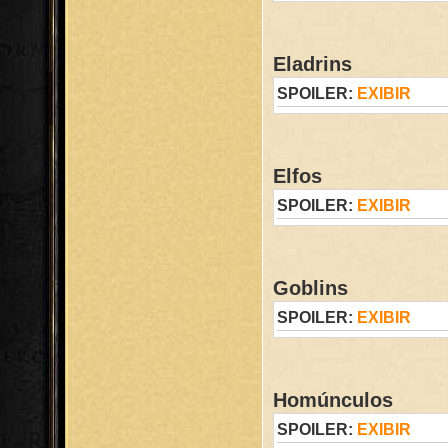
Eladrins
SPOILER:
EXIBIR
Elfos
SPOILER:
EXIBIR
Goblins
SPOILER:
EXIBIR
Homúnculos
SPOILER:
EXIBIR