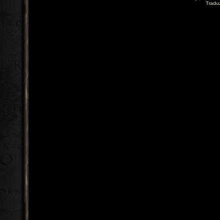
Tradu