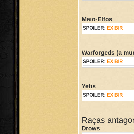
Meio-Elfos
SPOILER:
EXIBIR
Warforgeds (a mu
SPOILER:
EXIBIR
Yetis
SPOILER:
EXIBIR
Raças antagon
Drows