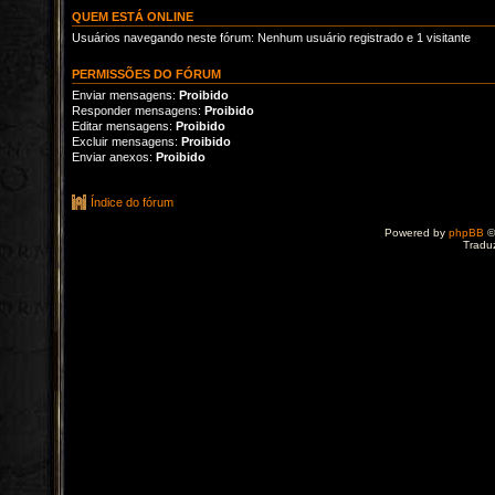
QUEM ESTÁ ONLINE
Usuários navegando neste fórum: Nenhum usuário registrado e 1 visitante
PERMISSÕES DO FÓRUM
Enviar mensagens:
Proibido
Responder mensagens:
Proibido
Editar mensagens:
Proibido
Excluir mensagens:
Proibido
Enviar anexos:
Proibido
Índice do fórum
Powered by
phpBB
©
Tradu