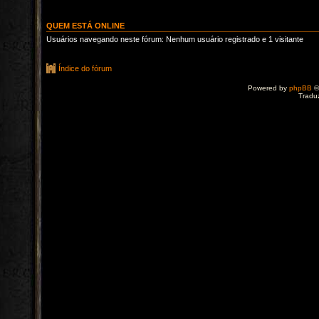
QUEM ESTÁ ONLINE
Usuários navegando neste fórum: Nenhum usuário registrado e 1 visitante
Índice do fórum
Powered by
phpBB
©
Tradu