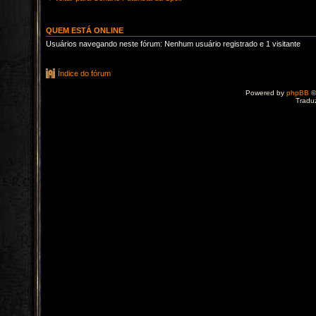
QUEM ESTÁ ONLINE
Usuários navegando neste fórum: Nenhum usuário registrado e 1 visitante
Índice do fórum
Powered by
phpBB
©
Tradu