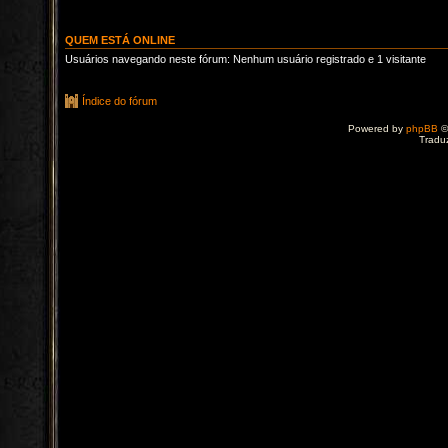
QUEM ESTÁ ONLINE
Usuários navegando neste fórum: Nenhum usuário registrado e 1 visitante
Índice do fórum
Powered by
phpBB
©
Tradu