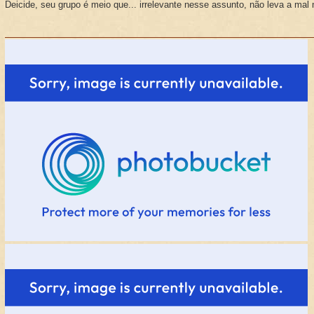
Deicide, seu grupo é meio que... irrelevante nesse assunto, não leva a mal 