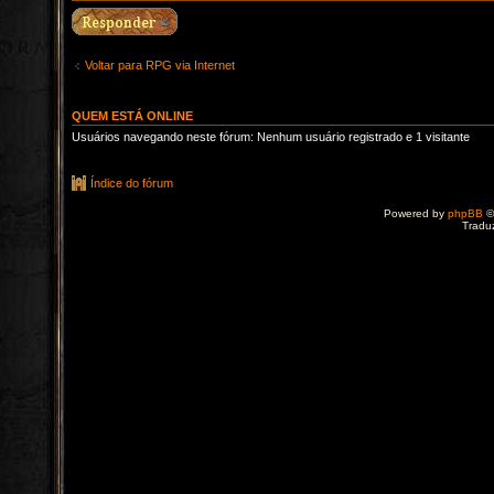
Voltar para RPG via Internet
QUEM ESTÁ ONLINE
Usuários navegando neste fórum: Nenhum usuário registrado e 1 visitante
Índice do fórum
Powered by
phpBB
©
Tradu