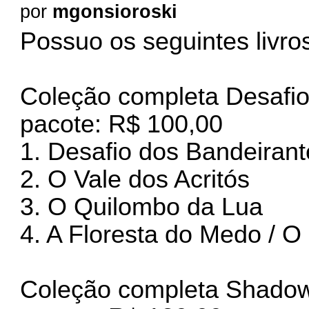
por
mgonsioroski
Possuo os seguintes livro
Coleção completa Desafio 
pacote: R$ 100,00
1. Desafio dos Bandeirant
2. O Vale dos Acritós
3. O Quilombo da Lua
4. A Floresta do Medo / 
Coleção completa Shadowr