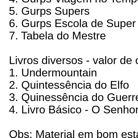
5. Gurps Supers
6. Gurps Escola de Super
7. Tabela do Mestre
Livros diversos - valor de
1. Undermountain
2. Quintessência do Elfo
3. Quinessência do Guerr
4. Livro Básico - O Senho
Obs: Material em bom est