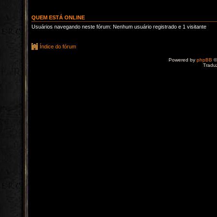
QUEM ESTÁ ONLINE
Usuários navegando neste fórum: Nenhum usuário registrado e 1 visitante
Índice do fórum
Powered by
phpBB
©
Tradu