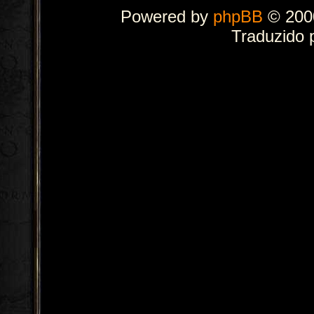
Powered by
phpBB
© 2000
Traduzido 