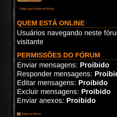
Voltar para Índice do fórum
QUEM ESTÁ ONLINE
Usuários navegando neste fóru
visitante
PERMISSÕES DO FÓRUM
Enviar mensagens:
Proibido
Responder mensagens:
Proibi
Editar mensagens:
Proibido
Excluir mensagens:
Proibido
Enviar anexos:
Proibido
Índice do fórum